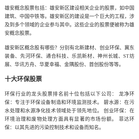
雄安概念股票包括：雄安新区建设相关企业的股票，如中国
建筑、中国中铁等。雄安新区的建设是一个巨大的工程，涉
及到多个领域的企业参与其中。这些企业的股票便被称为雄
安概念股票。
雄安新区概念股有哪些？分别有北新建材、创业环保、冀东
装备、先河环保、通合科技、乐凯新材、神州长城、ST坊
展、华讯方舟、华夏幸福、金隅股份、首创股份等等。
十大环保股票
环保行业的龙头股票排名前十位包括以下公司： 龙净环
保：专注于环保设备制造和环境监测技术。 碧水源：在污
水处理和水源净化技术领域处于领先地位。 创业环保：在
环境治理和废物处理方面具有显著的市场份额。 菲达环
保：以其先进的污染控制技术和设备而知名。