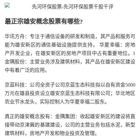
最正宗雄安概念股票有哪些?
华讯方舟：专注于通信设备的研发和制造，其产品和服务可
能为雄安新区的通信基础设施提供支持。 华夏幸福：房地
产开发企业，在雄安新区的房地产项目中占有重要地位。1
金隅股份：主营业务涉及建筑材料，其产品在雄安新区建设
中有着广泛的应用。
京蓝科技：公司全资子公司京蓝生态科技拟以自有资金5000
万元在雄县投资设立雄安京蓝生态科技有限公司；华北地区
农业节水龙头，实际控制人为华夏幸福二股东。
真正的雄安概念股有：金隅集团：收起雄安新区的建设将直
接带动京津冀的基建建设，公司的主营业务包括水泥，新型
建筑材料，房地产开发和物业投资及管理。