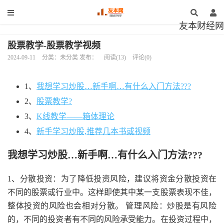
友本财经网
股票教学-股票教学视频
2024-09-11
分类：未分类 发布：
阅读(13)
评论(0)
1、
我想学习炒股…新手啊…有什么入门方法???
2、
股票教学?
3、
K线教学——箱体理论
4、
新手学习炒股,推荐几本书或视频
我想学习炒股…新手啊…有什么入门方法???
1、分散投资：为了降低投资风险，建议将资金分散投资在
不同的股票或行业中。这样即使其中某一支股票表现不佳，
整体投资的风险也会相对分散。 管理风险：炒股是有风险
的，不同的投资者有不同的风险承受能力。在投资过程中，