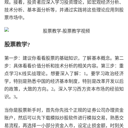
规。接着，投资者应深入学习投资理论，如宏观经济分析、
技术分析、基本面分析等，并通过实践将这些理论应用到股
票市场中。
股票教学?
第一步：建议你看看股票的基础知识，了解基本概念。第二
步：具体看看价值分析和技术分析的相关内容。第三步：重
点学习K线实战理论。想要深入了解：1。要学习政治经济
学，特别是熟悉中国的经济基本制度，特别是改革开发以后
的政策，大致的方向。2。深入学习西方资本市场的经验知
识。3。
当你是股票新手时，首先你先找个正规的证券公司办理资金
账户，然后可以先下载模拟炒股软件进行模拟交易，熟悉交
易流程，再选择一小部分资金入市，设定止损金额，时刻关