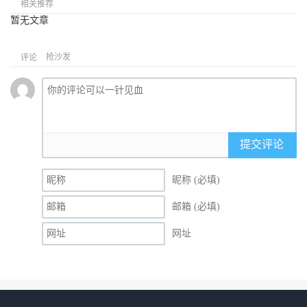
相关推荐
暂无文章
抢沙发
评论
提交评论
昵称 (必填)
邮箱 (必填)
网址