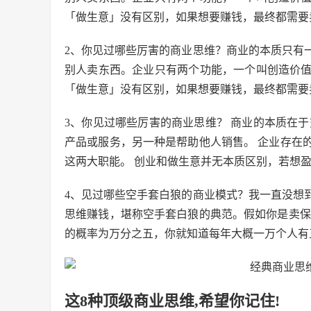
「做生意」没有区别，如果想要赚钱，最终都需要
2、你见过哪些厉害的商业思维？商业的本质只有
别人卖东西。企业只有两个功能，一个叫创造价
「做生意」没有区别，如果想要赚钱，最终都需要
3、你见过哪些厉害的商业思维？ 商业的本质在
产品或服务，另一种是帮助他人销售。 企业存在
这两大职能。 创业和做生意并无本质区别，若想
4、见过哪些空手套白狼的商业模式？我一直没想
思维赚钱，堪称空手套白狼的典范。假如你是卖保
的概率为万分之五，你就知道每年大概一万个人有
这8种顶级商业思维,希望你记住!