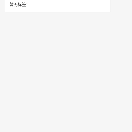
暂无标签！