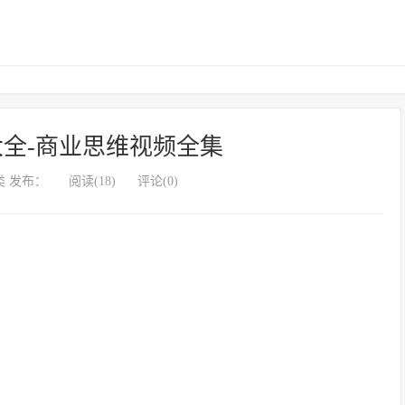
全-商业思维视频全集
 发布：
阅读(18)
评论(0)