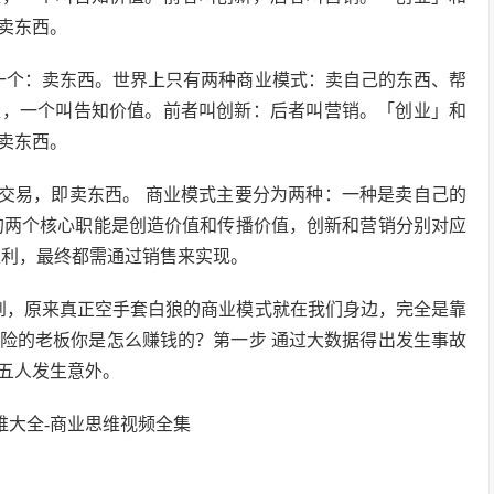
卖东西。
一个：卖东西。世界上只有两种商业模式：卖自己的东西、帮
值，一个叫告知价值。前者叫创新：后者叫营销。「创业」和
卖东西。
于交易，即卖东西。 商业模式主要分为两种：一种是卖自己的
的两个核心职能是创造价值和传播价值，创新和营销分别对应
盈利，最终都需通过销售来实现。
到，原来真正空手套白狼的商业模式就在我们身边，完全是靠
险的老板你是怎么赚钱的？第一步 通过大数据得出发生事故
五人发生意外。