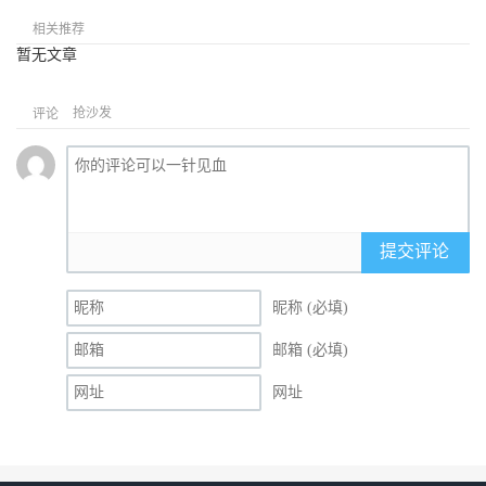
相关推荐
暂无文章
抢沙发
评论
提交评论
昵称 (必填)
邮箱 (必填)
网址