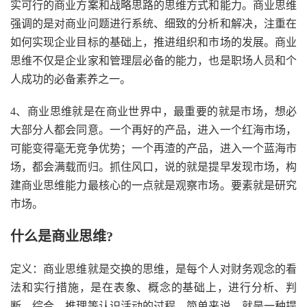
实可行的商业方案和战略思路的思维方式和能力。商业思维
强调的是对商业问题进行系统、细致的分析和解决，注重在
如何实现企业目标的基础上，推进组织和市场的发展。商业
思维不仅是企业家和管理层必备的能力，也是职场人员和个
人成功的必备素养之一。
4、商业思维就是在商业世界中，最重要的就是市场，想必
大部分人都会同意。一个再好的产品，进入一个红海市场，
可能变得毫无竞争优势；一个再渣的产品，进入一个蓝海市
场，都会满载而归。抓住风口，说的就是提早发现市场，构
建商业思维能力最核心的一点就是观察市场。要素就是研究
市场。
什么是商业思维?
定义：商业思维就是交换的思维，是每个人对财务观念的看
法和实行措施，是在表象、概念的基础上，进行分析、判
断、综合、推理等认识活动的过程。简单来说，就是一种提