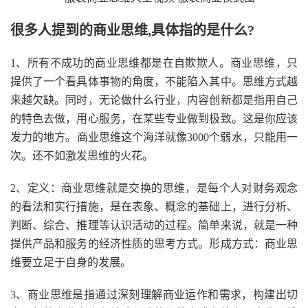
很多人提到的商业思维,具体指的是什么?
1、所有不成功的商业思维都是在自欺欺人。商业思维，只
提供了一个看具体事物的角度，不能陷入其中。思维方式越
来越欠缺。同时，无论做什么行业，内容创新都是指用自己
的特色去做，用心服务，在某些专业做到极致。这是你应该
发力的地方。商业思维这个海洋就像3000个弱水，只能用一
次。还不如激发思维的火花。
2、定义：商业思维就是交换的思维，是每个人对财务观念
的看法和实行措施，是在表象、概念的基础上，进行分析、
判断、综合、推理等认识活动的过程。简单来说，就是一种
提供产品和服务的经济性质的思考方式。形成方式：商业思
维要立足于自身的发展。
3、商业思维是指通过深刻理解商业运作和需求，构建出切