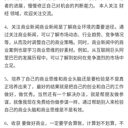
者的进展，慢慢修正自己对机会的判断能力。 本人关注 财
经 领域，欢迎关注交流。
4、关注商业新闻商业新闻是了解商业环境的重要途径。通
过关注商业新闻，可以了解市场动态、行业趋势、竞争情况
等，从而及时调整自己的商业策略。同时，商业新闻中的商
业案例也是学习商业思维的好素材。例如，从互联网巨头阿
里巴巴的发展历程中，可以了解到如何在竞争激烈的市场中
立足。
5、培养了自己的商业思维和商业头脑还是要检验是不是真
正培养出来了，最好的结果就是把自己的创业和自己的工作
做好，做优秀。当然还有一个解决办法，就是帮朋友做参
谋，就像我现在免费给你做参谋一样，通过帮助别人来检验
自己的商业头脑和商业思维是不是有效。
6、收获 要做好商业，一定要学会算账，计算划不划算，不