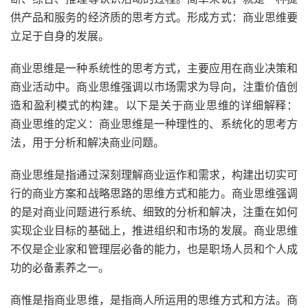
供产品和服务的经济质的思考方式。形成方式：商业思维要
立足于自身的发展。
商业思维是一种系统性的思考方式，主要应用在商业决策和
商业活动中。商业思维强调以市场需求为导向，注重价值创
造和盈利模式的构建。以下是关于商业思维的详细解释：
商业思维的定义：商业思维是一种理性的、系统化的思考方
法，用于分析和解决商业问题。
商业思维是指通过深刻理解商业运作和需求，构建出切实可
行的商业方案和战略思路的思维方式和能力。商业思维强调
的是对商业问题进行系统、细致的分析和解决，注重在如何
实现企业目标的基础上，推进组织和市场的发展。商业思维
不仅是企业家和管理层必备的能力，也是职场人员和个人成
功的必备素养之一。
商惟是指商业思维，是指商人所运用的思维方式和方法。商