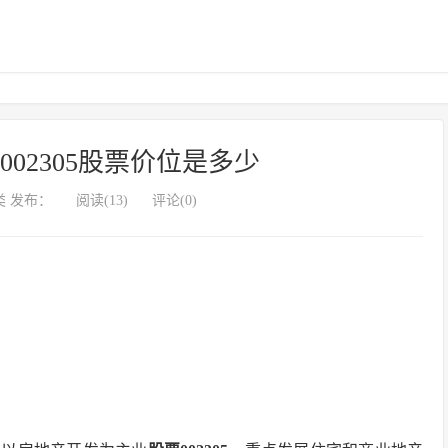
票002305股票价位是多少
 发布：
阅读(13)
评论(0)