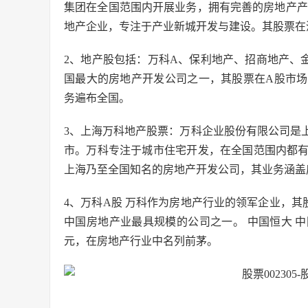
集团在全国范围内开展业务，拥有完善的房地产产
地产企业，专注于产业新城开发与建设。其股票在
2、地产股包括：万科A、保利地产、招商地产、
国最大的房地产开发公司之一，其股票在A股市
务遍布全国。
3、上海万科地产股票：万科企业股份有限公司是
市。万科专注于城市住宅开发，在全国范围内都
上海乃至全国知名的房地产开发公司，其业务涵盖
4、万科A股 万科作为房地产行业的领军企业，其
中国房地产业最具规模的公司之一。 中国恒大 中
元，在房地产行业中名列前茅。