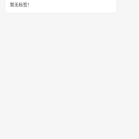
暂无标签！