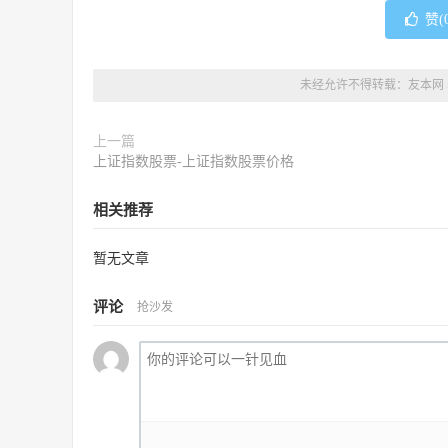
赞(
未经允许不得转载：
友本网
上一篇
上证指数股票-上证指数股票价格
相关推荐
暂无文章
评论
抢沙发