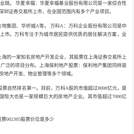
业链。 华夏幸福：华夏幸福基业股份有限公司是一家综合性
深圳证券交易所上市，在全国范围内有多个产业项目。
金地集团、华侨城A等。 万科A：万科企业股份有限公司是中
场上市。万科专注于为城市居民提供优质的居住解决方案，业
上海的一家知名房地产开发企业，其股票在上海证券交易所上
有广泛的项目分布。上海保利地产股票：保利地产集团同样是
房地产开发、物业管理等多个领域。
股票自然排名第一。目前，万科A股的市值超过8000亿元，是
国恒大也是一家规模巨大的房地产企业。其市值超过7000亿