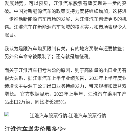
发展趋势，可以预见，江淮汽车股票有望实现进一步的突
破。中国对新能源汽车的政策支持力度将继续增加，这将进
一步推动新能源汽车市场的发展，为江淮汽车创造更多的机
遇。江淮汽车在新能源汽车领域的技术实力和市场表现令人
瞩目。
我认为是跟汽车购买限制有关，有的地方买骑车还要抽签；
另外公车命令被限制了；还有就是加征税。
而关于江淮汽车扭亏为盈的原因，则于高质量的出口业务有
很大关系，据江淮汽车上半年业绩预告，2023年上半年度业
绩增长主要源于公司出口业务持续发力，带来规模和效益双
增长。 官方数据显示，2023年上半年，江淮汽车乘用车产
品出口2万辆，同比增长285%。
江淮汽车增发价是多少?