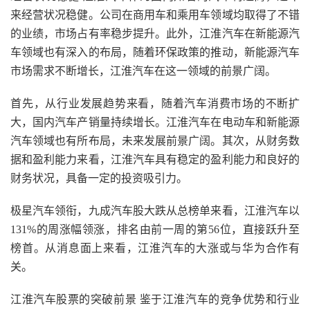
来经营状况稳健。公司在商用车和乘用车领域均取得了不错
的业绩，市场占有率稳步提升。此外，江淮汽车在新能源汽
车领域也有深入的布局，随着环保政策的推动，新能源汽车
市场需求不断增长，江淮汽车在这一领域的前景广阔。
首先，从行业发展趋势来看，随着汽车消费市场的不断扩
大，国内汽车产销量持续增长。江淮汽车在电动车和新能源
汽车领域也有所布局，未来发展前景广阔。其次，从财务数
据和盈利能力来看，江淮汽车具有稳定的盈利能力和良好的
财务状况，具备一定的投资吸引力。
极星汽车领衔，九成汽车股大跌从总榜单来看，江淮汽车以
131%的周涨幅领涨，排名由前一周的第56位，直接跃升至
榜首。从消息面上来看，江淮汽车的大涨或与华为合作有
关。
江淮汽车股票的突破前景 鉴于江淮汽车的竞争优势和行业