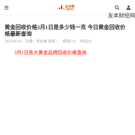
友本财经网
黄金回收价格3月1日是多少钱一克 今日黄金回收价
格最新查询
2024-09-10
分类：未分类 发布：
阅读(12)
评论(0)
3月1日各大黄金品牌回收价格查询