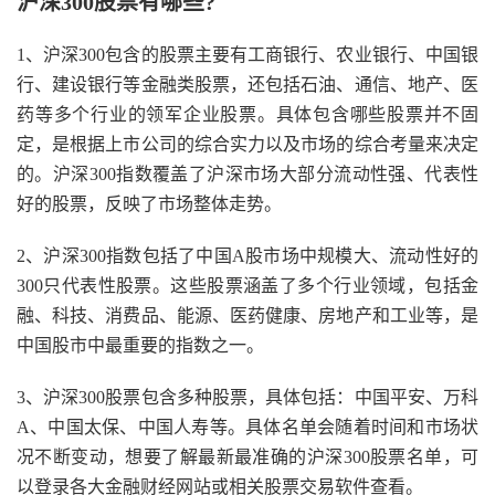
沪深300股票有哪些?
1、沪深300包含的股票主要有工商银行、农业银行、中国银
行、建设银行等金融类股票，还包括石油、通信、地产、医
药等多个行业的领军企业股票。具体包含哪些股票并不固
定，是根据上市公司的综合实力以及市场的综合考量来决定
的。沪深300指数覆盖了沪深市场大部分流动性强、代表性
好的股票，反映了市场整体走势。
2、沪深300指数包括了中国A股市场中规模大、流动性好的
300只代表性股票。这些股票涵盖了多个行业领域，包括金
融、科技、消费品、能源、医药健康、房地产和工业等，是
中国股市中最重要的指数之一。
3、沪深300股票包含多种股票，具体包括：中国平安、万科
A、中国太保、中国人寿等。具体名单会随着时间和市场状
况不断变动，想要了解最新最准确的沪深300股票名单，可
以登录各大金融财经网站或相关股票交易软件查看。