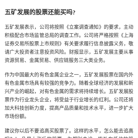
五矿发展的股票还能买吗?
五矿发展表示，公司将按照《立案调查通知》的要求，主动
积极配合市场监管总局的调查工作。公司将严格按照《上海
证券交易所股票上市规则》有关要求履行信息披露义务，敬
请广大投资者注意投资风险。财报显示，五矿发展主要从事
资源贸易、金属贸易、供应链服务三大类业务。
作为中国最大的有色金属企业之一，五矿发展股票在国内外
有色金属市场具有较强的竞争力。随着全球经济的发展和新
兴产业的崛起，对有色金属的需求将持续增长。五矿发展股
票作为行业龙头企业，将受益于行业增长的红利。公司还将
加大科技创新力度，提高产品质量和技术水平，进一步扩大
市场份额。
建议你以后不要追高买股票了。这样的水平，怎么能去追高