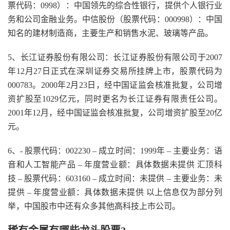
票代码：0998）：中国领先的综合性银行，提供个人银行业
务和公司金融业务。中信股份（股票代码：000998）：中国
知名的建材制造商，主要生产和销售水泥、玻璃等产品。
5、长江证券股份有限公司：长江证券股份有限公司于2007
年12月27日正式在深圳证券交易所挂牌上市，股票代码为
000783。2000年2月23日，经中国证监会核准批复，公司增
资扩股至1029亿元，同时更名为长江证券有限责任公司。
2001年12月，经中国证监会核准批复，公司增资扩股至20亿
元。
6、- 股票代码：002230 – 成立时间：1999年 – 主要业务：语
音和人工智能产品 – 年度营业额：具体数据未提供 汇顶科
技 – 股票代码：603160 – 成立时间：未提供 – 主要业务：未
提供 – 年度营业额：具体数据未提供 以上信息仅为部分列
举，中国股市中还有众多其他高科技上市公司。