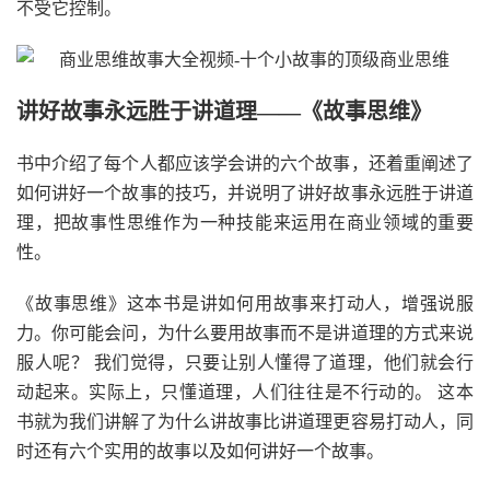
不受它控制。
讲好故事永远胜于讲道理——《故事思维》
书中介绍了每个人都应该学会讲的六个故事，还着重阐述了
如何讲好一个故事的技巧，并说明了讲好故事永远胜于讲道
理，把故事性思维作为一种技能来运用在商业领域的重要
性。
《故事思维》这本书是讲如何用故事来打动人，增强说服
力。你可能会问，为什么要用故事而不是讲道理的方式来说
服人呢？ 我们觉得，只要让别人懂得了道理，他们就会行
动起来。实际上，只懂道理，人们往往是不行动的。 这本
书就为我们讲解了为什么讲故事比讲道理更容易打动人，同
时还有六个实用的故事以及如何讲好一个故事。