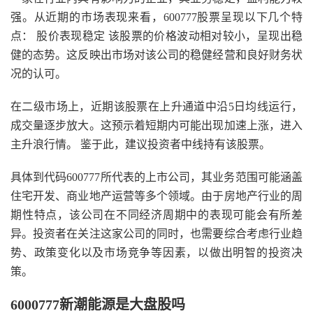
强。从近期的市场表现来看，600777股票呈现以下几个特
点： 股价表现稳定 该股票的价格波动相对较小，呈现出稳
健的态势。这反映出市场对该公司的稳健经营和良好财务状
况的认可。
在二级市场上，近期该股票在上升通道中沿5日均线运行，
成交量逐步放大。这预示着短期内可能出现加速上涨，进入
主升浪行情。 鉴于此，建议投资者中线持有该股票。
具体到代码600777所代表的上市公司，其业务范围可能涵盖
住宅开发、商业地产运营等多个领域。由于房地产行业的周
期性特点，该公司在不同经济周期中的表现可能会有所差
异。投资者在关注这家公司的同时，也需要综合考虑行业趋
势、政策变化以及市场竞争等因素，以做出明智的投资决
策。
6000777新潮能源是大盘股吗