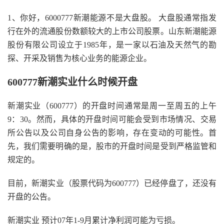
1、你好，6000777新潮能源不是大盘股。 大盘股通常指发
行在外的流通股份数额较大的上市公司股票。山东新潮能源
股份有限公司设立于1985年，是一家以石油及天然气的勘
探、开采及销售为核心业务的能源企业。
600777新潮实业什么时候开盘
新潮实业（600777）的开盘时间通常是周一至周五的上午
9：30。然而，具体的开盘时间可能会受到市场情况、交易
所公告以及公司自身公告的影响，存在变动的可能性。首
先，我们需要明确的是，股市的开盘时间是受到严格监管和
规定的。
目前，新潮实业（股票代码为600777）已经停盘了，还没有
开盘的公告。
新潮实业 预计07年1-9月累计净利润可能为亏损。