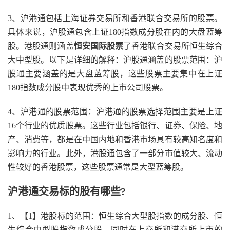
3、沪港通包括上海证券交易所和香港联合交易所的股票。
具体来说，沪股通包含上证180指数成分股在内的大盘蓝筹
股。港股通则涵盖
恒安国际股票
了香港联合交易所恒生综合
大中型股。以下是详细的解释：沪股通涵盖的股票范围：沪
股通主要涵盖的是大盘蓝筹股，这些股票主要集中在上证
180指数成分股中表现优秀的上市公司股票。
4、沪港通的股票范围：沪港通的股票选择范围主要是上证
16个行业的优质股票。这些行业包括银行、证券、保险、地
产、消费等，都是在中国内地和香港市场具有较高知名度和
影响力的行业。此外，港股通包含了一部分市值较大、流动
性较好的香港股票，这些股票通常是大型蓝筹股。
沪港通交易标的股有哪些?
1、【1】港股标的范围：恒生综合大型股指数的成分股、恒
生综合中型股指数成分股、同时在上交所和港交所上市的