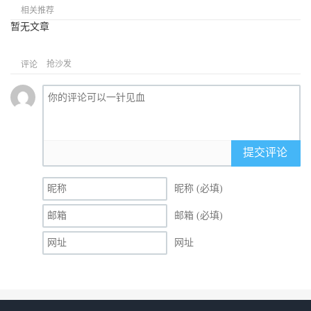
相关推荐
暂无文章
抢沙发
评论
提交评论
昵称 (必填)
邮箱 (必填)
网址