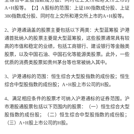
A+H股等。【2】A股标的范围：上证180指数成分股、上证
380指数成分股、同时在上交所和港交所上市的A+H股等。
2、沪港通涵盖的股票主要包括以下两类：大型蓝筹股 沪港
通首批纳入的股票主要是大型蓝筹股，这些股票通常具有较
高的市值和稳定的业绩，包括工商银行、建设银行等金融类
股票，以及中国石油、中国石化等能源类股票。此外，一些
优质的消费类股票如贵州茅台等也常被纳入其中。
3、沪港通标的范围：恒生综合大型股指数的成份股；恒生
综合中型股指数的成份股；A+H股上市公司的H股。
4、满足相应条件的股票才可纳入沪港通标的证券范围。沪
市港股通股票包括以下范围内的股票：（一）恒生综合大型
股指数的成份股；（二）恒生综合中型股指数的成份股；
（三）A+H股上市公司的H股。