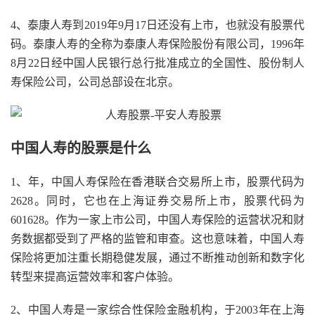
4、泰康人寿到2019年9月17日还没有上市，也就没有股票代
码。泰康人寿的全称为泰康人寿保险股份有限公司，1996年
8月22日经中国人民银行总行批准成立的全国性、股份制人
寿保险公司，公司总部设在北京。
中国人寿的股票是什么
1、年，中国人寿保险在香港联合交易所上市，股票代码为
2628。同时，它也在上海证券交易所上市，股票代码为
601628。作为一家上市公司，中国人寿保险的运营状况和财
务数据都受到了严格的监管和审查。这也意味着，中国人寿
保险将更加注重长期稳健发展，通过不断推动创新和数字化
转型来提高运营效率和客户体验。
2、中国人寿是一家综合性保险金融机构，于2003年在上海