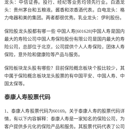
龙头：中信证券。投行、经纪等业务均领先行业。白酒龙
头：贵州茅台和五粮液。酱香和浓香酒代表。白电龙头：格
力电器和美的集团。两者都很优秀。乳业龙头：伊利股份。
保险股龙头股都有哪一些 中国人寿[601628]中国人寿是国内
最大的寿险公司中国人寿保险股份有限公司是国内最大的寿
险公司，总部位于北京，公司提供个人人寿保险，团体人寿
保险，意外险和健康险等产品与服务。
保险板块龙头股有哪些？目前保险概念板块个股比较少，其
中属于保险概念板块龙头股票的有中国平安、中国人寿、中
国太保等。
泰康人寿股票代码
1、泰康人寿股票代码为60169。关于泰康人寿的股票代码详
情，有以下内容解释：泰康人寿是一家知名的保险公司，为
客户提供多元化的保险产品和服务。其股票代码代表了公司