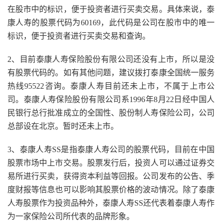
在股市中的标识，便于投资者进行买卖交易。具体来说，泰
康人寿的股票代码为60169，此代码是公司在股市中的唯一
标识，便于投资者进行买卖交易和查询。
2、目前泰康人寿保险股份有限公司还没有上市，所以是没
有股票代码的。如有其他问题，建议拨打泰康全国统一服务
热线95522咨询。泰康人寿目前还未上市，不属于上市公
司。泰康人寿保险股份有限公司系1996年8月22日经中国人
民银行总行批准成立的全国性、股份制人寿保险公司，公司
总部设在北京。暂时还未上市。
3、泰康人寿SS是指泰康人寿公司的股票代码，目前在中国
股票市场中上市交易。股票发行后，投资人可以通过证券交
易所进行买卖，获得资本利益等回报。公司发布的公告、季
度财报等信息也可以影响其股票价格的波动情况。除了泰康
人寿股票作为投资品种外，泰康人寿SS还代表着泰康人寿作
为一家保险公司所代表的品牌形象。