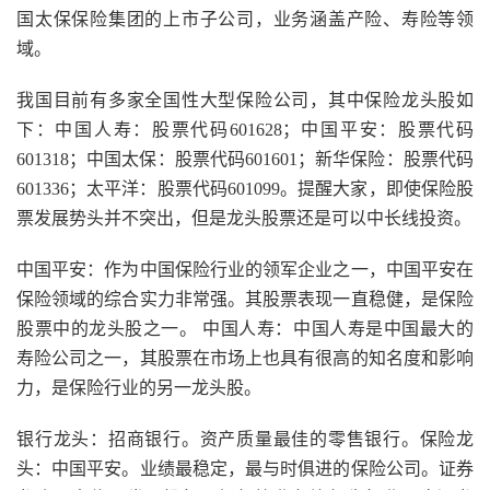
国太保保险集团的上市子公司，业务涵盖产险、寿险等领
域。
我国目前有多家全国性大型保险公司，其中保险龙头股如
下：中国人寿：股票代码601628；中国平安：股票代码
601318；中国太保：股票代码601601；新华保险：股票代码
601336；太平洋：股票代码601099。提醒大家，即使保险股
票发展势头并不突出，但是龙头股票还是可以中长线投资。
中国平安：作为中国保险行业的领军企业之一，中国平安在
保险领域的综合实力非常强。其股票表现一直稳健，是保险
股票中的龙头股之一。 中国人寿：中国人寿是中国最大的
寿险公司之一，其股票在市场上也具有很高的知名度和影响
力，是保险行业的另一龙头股。
银行龙头：招商银行。资产质量最佳的零售银行。保险龙
头：中国平安。业绩最稳定，最与时俱进的保险公司。证券