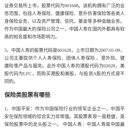
证券交易所上市，股票代码为601608。该机构拥有广泛的业
务范围，包括人寿保险、健康保险、意外伤害保险等各类人
身保险业务，以及资产管理、信托、基金等多种金融业务。
作为中国最大的保险公司之一，中国人寿在国内外都具有较
高的知名度和市场影响力。
3、中国人寿的股票代码是601628，上市日期为2007-01-09，
公司主要提供个人人寿保险、团体人寿保险 、意外险、健
康险等产品与服务。此外中国人寿的港股代码为02628，美
股代码为LFC，而购买港股和美股，与投资A股的方式是不
同的。
保险类股票有哪些
1、中国平安：作为中国保险行业的领军企业之一，中国平
安在保险领域的综合实力非常强。其股票表现一直稳健，是
保险股票中的龙头股之一。 中国人寿：中国人寿是中国最