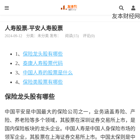
友本财经网
人寿股票-平安人寿股票
2024-09-12
分类：未分类 发布：
阅读(15)
评论(0)
1、
保险龙头股有哪些
2、
泰康人寿股票代码
3、
中国人寿的股票是什么
4、
保险类股票有哪些
保险龙头股有哪些
中国平安是中国最大的保险公司之一，业务涵盖寿险、产
险、养老险等多个领域，其股票在深圳证券交易所上市，是
国内保险板块的龙头企业。中国人寿是中国人身保险市场的
领军企业，其股票在上海证券交易所上市。中国太保则是中