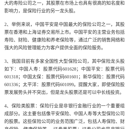
大的寿险公司之一，其股票在市场上也具有很高的知名度和
影响力，是保险行业的另一龙头股。
2、举例来说，中国平安是中国最大的保险公司之一，其股
票在香港和上海证券交易所上市。中国平安的主营业务包括
寿险、财险、健康险和养老保险等，通过广泛的销售网络和
强大的风险管理能力为客户提供全面的保险服务。
3、我国目前有多家全国性大型保险公司，其中保险龙头股
如下：中国人寿：股票代码601628；中国平安：股票代码
601318；中国太保：股票代码601601；新华保险：股票代码
601336；太平洋：股票代码601099。提醒大家，即使保险股
票发展势头并不突出，但是龙头股票还是可以中长线投资。
4、保险类股票：保险行业是非银行金融行业的一个重要组
成部分。这主要包括像平安保险、中国人寿等大型保险公司
的股票。这些保险公司的业务范围广泛，包括人寿保险、财