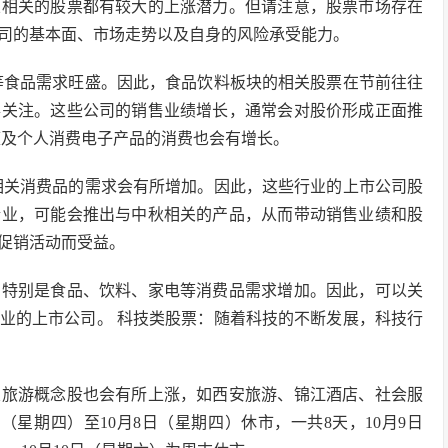
乐相关的股票都有较大的上涨潜力。但请注意，股票市场存在
司的基本面、市场走势以及自身的风险承受能力。
等食品需求旺盛。因此，食品饮料板块的相关股票在节前往往
得关注。这些公司的销售业绩增长，通常会对股价形成正面推
庭及个人消费电子产品的消费也会有增长。
相关消费品的需求会有所增加。因此，这些行业的上市公司股
企业，可能会推出与中秋相关的产品，从而带动销售业绩和股
促销活动而受益。
，特别是食品、饮料、家电等消费品需求增加。因此，可以关
业的上市公司。 科技类股票：随着科技的不断发展，科技行
关旅游概念股也会有所上涨，如西安旅游、锦江酒店、社会服
（星期四）至10月8日（星期四）休市，一共8天，10月9日