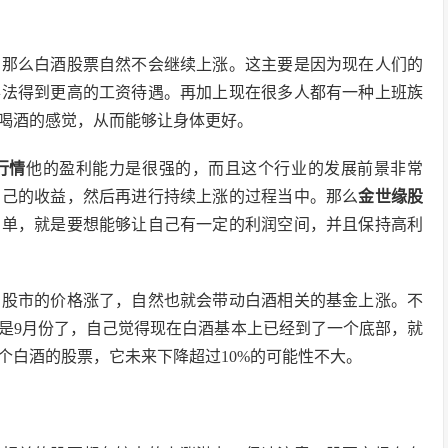
，那么白酒股票自然不会继续上涨。这主要是因为现在人们的
办法得到更高的工资待遇。再加上现在很多人都有一种上班族
喝酒的感觉，从而能够让身体更好。
行情
他的盈利能力是很强的，而且这个行业的发展前景非常
自己的收益，然后再进行持续上涨的过程当中。那么
金世缘股
简单，就是要想能够让自己有一定的利润空间，并且保持高利
，股市的价格涨了，自然也就会带动白酒相关的基金上涨。不
是9月份了，自己觉得现在白酒基本上已经到了一个底部，就
个白酒的股票，它未来下降超过10%的可能性不大。