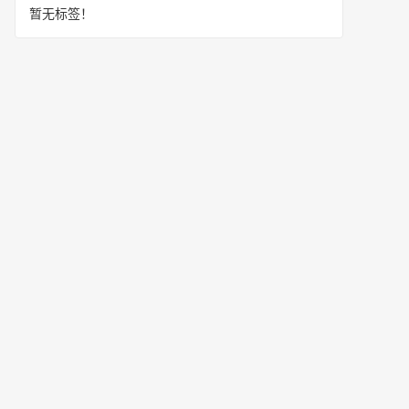
暂无标签！