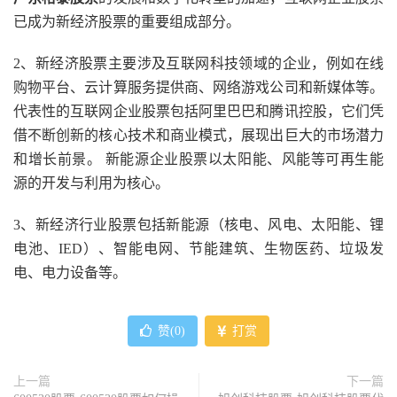
已成为新经济股票的重要组成部分。
2、新经济股票主要涉及互联网科技领域的企业，例如在线
购物平台、云计算服务提供商、网络游戏公司和新媒体等。
代表性的互联网企业股票包括阿里巴巴和腾讯控股，它们凭
借不断创新的核心技术和商业模式，展现出巨大的市场潜力
和增长前景。 新能源企业股票以太阳能、风能等可再生能
源的开发与利用为核心。
3、新经济行业股票包括新能源（核电、风电、太阳能、锂
电池、IED）、智能电网、节能建筑、生物医药、垃圾发
电、电力设备等。
赞(
0
)
打赏
上一篇
下一篇