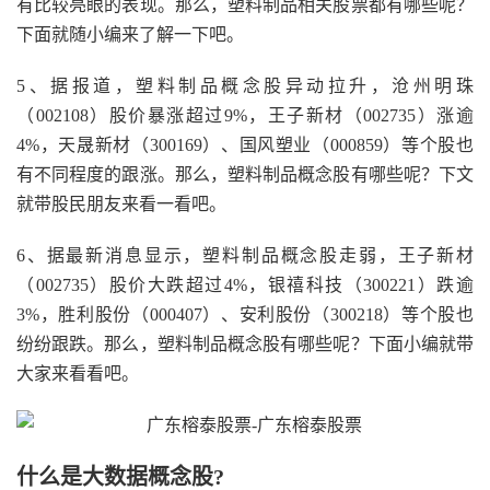
有比较亮眼的表现。那么，塑料制品相关股票都有哪些呢？
下面就随小编来了解一下吧。
5、据报道，塑料制品概念股异动拉升，沧州明珠
（002108）股价暴涨超过9%，王子新材（002735）涨逾
4%，天晟新材（300169）、国风塑业（000859）等个股也
有不同程度的跟涨。那么，塑料制品概念股有哪些呢？下文
就带股民朋友来看一看吧。
6、据最新消息显示，塑料制品概念股走弱，王子新材
（002735）股价大跌超过4%，银禧科技（300221）跌逾
3%，胜利股份（000407）、安利股份（300218）等个股也
纷纷跟跌。那么，塑料制品概念股有哪些呢？下面小编就带
大家来看看吧。
什么是大数据概念股?