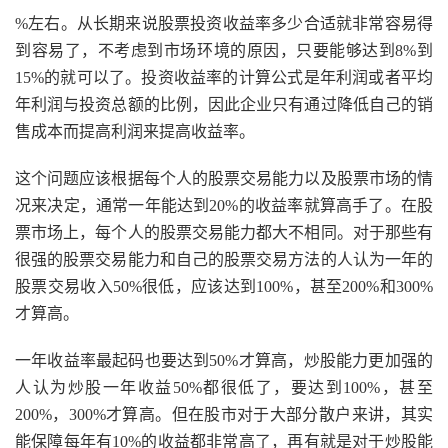
%左右。从长期来说股票投资收益率多少合适就非常容易得
到容易了，不考虑到市场环境的原因，只要能够达到8%到
15%的就可以了。投资收益率的计算公式是年利润或者平均
年利润与投资总额的比例，因此企业只有通过降低自己的销
售成本而提高利润来提高收益率。
这个问题应该根据每个人的股票交易能力以及股票市场的情
况来决定，通常一年能达到20%的收益率就算高手了。在股
票市场上，每个人的股票交易能力都大不相同。对于那些有
很强的股票交易能力和自己的股票交易方法的人认为一年的
股票交易收入50%很低，应该达到100%，甚至200%和300%
才算高。
一年收益率最起码也要达到50%才算高，炒股能力更加强的
人认为炒股一年收益50%都很低了，要达到100%，甚至
200%，300%才算高。但在股市对于大部分散户来讲，其实
能保障每年有10%的收益都非常高了，再有就是对于炒股能