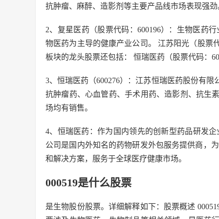
抗肿瘤、麻醉、造影剂等主要产品线市场表现强劲
2、复星医药（股票代码：600196）：生物医药行
物医药为主导的健康产业公司。 江苏阳光（股票代
板块的龙头股票还包括： 恒瑞医药（股票代码：60
3、恒瑞医药（600276）：江苏恒瑞医药股份
抗肿瘤药、心血管药、手术用药、造影剂、抗生
场均有销售。
4、恒瑞医药：作为国内领先的创新型药品研发企
公司是国内外知名的药物研发外包服务提供商，为
和解决方案，服务于全球医疗健康市场。
000519是什么股票
是生物股份股票。详细解释如下：股票概述 000