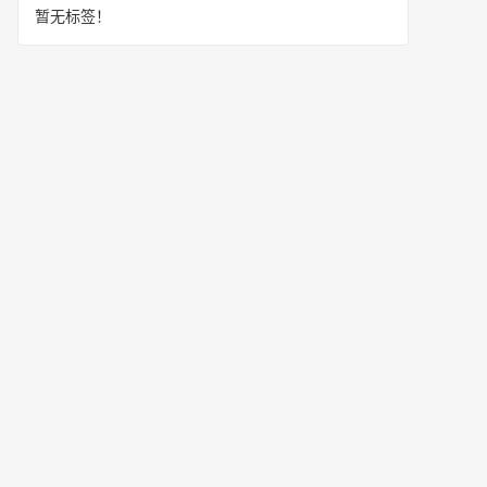
暂无标签！