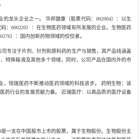
。
业的龙头企业之一。 华邦健康（股票代码：002004）：以生
码：600220）：在生物医药领域有所发展的企业。生物医药
0276）：国内创新药物领域的佼佼者。
有限公司专注于片剂、针剂和原料药的生产与销售，其产品线涵盖
素、特殊输液及其他多个领域，同时，公司产品在国内外的市
业，恒瑞医药不断推动医药领域的科技进步。 药明生物：该
医药行业的发展贡献力量。 迈瑞医疗：以高品质的医疗设备
519是一支在中国股市上市的股票，属于生物股份。生物股份主