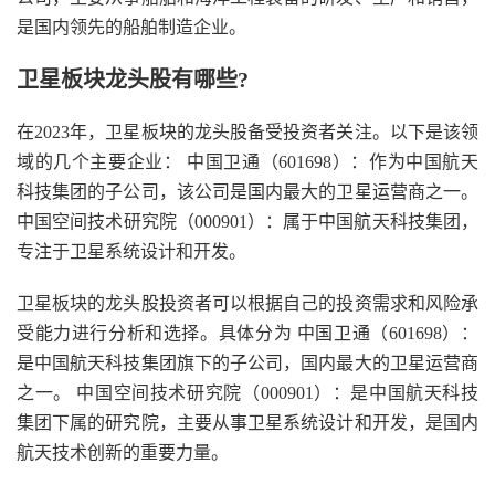
是国内领先的船舶制造企业。
卫星板块龙头股有哪些?
在2023年，卫星板块的龙头股备受投资者关注。以下是该领
域的几个主要企业： 中国卫通（601698）：作为中国航天
科技集团的子公司，该公司是国内最大的卫星运营商之一。
中国空间技术研究院（000901）：属于中国航天科技集团，
专注于卫星系统设计和开发。
卫星板块的龙头股投资者可以根据自己的投资需求和风险承
受能力进行分析和选择。具体分为 中国卫通（601698）：
是中国航天科技集团旗下的子公司，国内最大的卫星运营商
之一。 中国空间技术研究院（000901）：是中国航天科技
集团下属的研究院，主要从事卫星系统设计和开发，是国内
航天技术创新的重要力量。