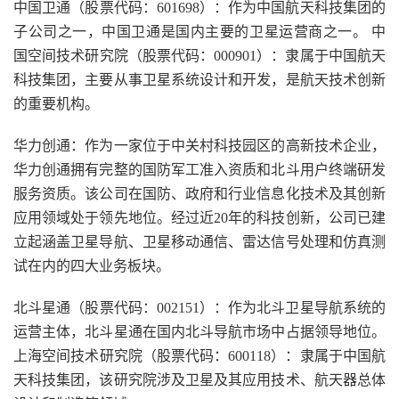
中国卫通（股票代码：601698）：作为中国航天科技集团的
子公司之一，中国卫通是国内主要的卫星运营商之一。 中
国空间技术研究院（股票代码：000901）：隶属于中国航天
科技集团，主要从事卫星系统设计和开发，是航天技术创新
的重要机构。
华力创通：作为一家位于中关村科技园区的高新技术企业，
华力创通拥有完整的国防军工准入资质和北斗用户终端研发
服务资质。该公司在国防、政府和行业信息化技术及其创新
应用领域处于领先地位。经过近20年的科技创新，公司已建
立起涵盖卫星导航、卫星移动通信、雷达信号处理和仿真测
试在内的四大业务板块。
北斗星通（股票代码：002151）：作为北斗卫星导航系统的
运营主体，北斗星通在国内北斗导航市场中占据领导地位。
上海空间技术研究院（股票代码：600118）：隶属于中国航
天科技集团，该研究院涉及卫星及其应用技术、航天器总体