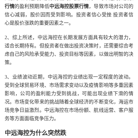
行情
的盈利预期降低
中远海控股票行情
，导致市场对公司的
信心减弱，股价因而受到影响。投资者信心受挫 投资者信
心是股价涨跌的重要因素之一。
2、综上所述，中远海控在长期发展方面具有较大的潜力，
适合长期持有。但投资者在做出投资决策时，还需要综合考
虑自己的风险承受能力、投资目标等因素，以做出明智的决
策。
3、业绩波动近期，中远海控的业绩出现一定程度的波动。
受到全球贸易环境、市场需求变动以及疫情影响等多重因素
影响，公司的盈利能力受到挑战，可能出现业绩下滑的情
况。市场变化带来的挑战随着全球经济的不断变化，海运市
场竞争日益激烈。中远海控在市场份额、航线运营、客户服
务等方面面临竞争压力。
中远海控为什么突然跌