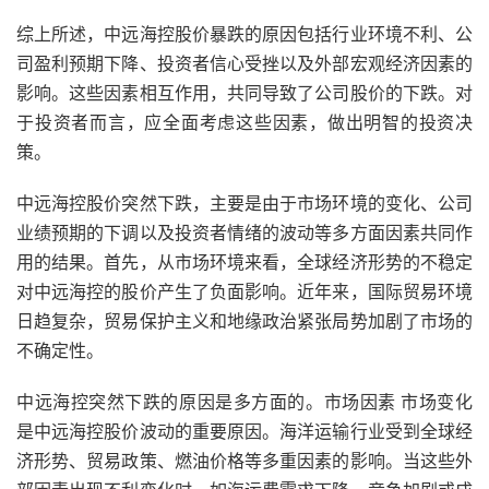
综上所述，中远海控股价暴跌的原因包括行业环境不利、公
司盈利预期下降、投资者信心受挫以及外部宏观经济因素的
影响。这些因素相互作用，共同导致了公司股价的下跌。对
于投资者而言，应全面考虑这些因素，做出明智的投资决
策。
中远海控股价突然下跌，主要是由于市场环境的变化、公司
业绩预期的下调以及投资者情绪的波动等多方面因素共同作
用的结果。首先，从市场环境来看，全球经济形势的不稳定
对中远海控的股价产生了负面影响。近年来，国际贸易环境
日趋复杂，贸易保护主义和地缘政治紧张局势加剧了市场的
不确定性。
中远海控突然下跌的原因是多方面的。市场因素 市场变化
是中远海控股价波动的重要原因。海洋运输行业受到全球经
济形势、贸易政策、燃油价格等多重因素的影响。当这些外