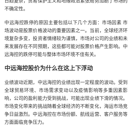
日趋复杂，贸易保护主义和地缘政治紧张局势加剧了市场的
不确定性。
中远海控跌停的原因主要包括以下几个方面：市场因素 市
场波动是股票价格波动的重要因素之一。当前，全球经济环
境复杂多变，投资者情绪较为谨慎，市场对公司的业绩和未
来发展存在不同预期，这些都可能对股票价格产生影响。中
远海控的跌停可能与整体市场环境不佳有关。
中远海控股价为什么在这上下浮动
业绩波动近期，中远海控的业绩出现一定程度的波动。受到
全球贸易环境、市场需求变动以及疫情影响等多重因素影
响，公司的盈利能力受到挑战，可能出现业绩下滑的情况。
市场变化带来的挑战随着全球经济的不断变化，海运市场竞
争日益激烈。中远海控在市场份额、航线运营、客户服务等
方面面临竞争压力。