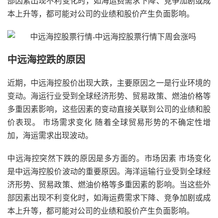
部因素出现不利变化时，如海运费需求下降、竞争加剧或成
本上升等，都可能对公司的业绩和股价产生负面影响。
中远海控跌的原因
近期，中远海控股价出现大跌，主要原因之一是行业环境的
变动。海运行业受到全球经济形势、贸易政策、燃油价格等
多重因素影响，这些因素的变动直接关联到公司的业绩和股
价表现。 市场需求变化 随着全球贸易形势的不确定性增
加，海运需求出现波动。
中远海控突然下跌的原因是多方面的。市场因素 市场变化
是中远海控股价波动的重要原因。海洋运输行业受到全球经
济形势、贸易政策、燃油价格等多重因素的影响。当这些外
部因素出现不利变化时，如海运费需求下降、竞争加剧或成
本上升等，都可能对公司的业绩和股价产生负面影响。