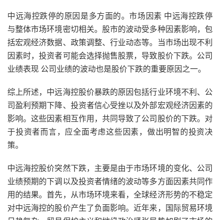
中远海控跌停的原因是多方面的。市场因素 中远海控跌停
与整体市场环境密切相关。股市的波动受多种因素影响，包
括宏观经济数据、政策调整、行业动态等。当市场出现不利
因素时，投资者可能会选择抛售股票，导致股价下跌。公司
业绩表现 公司业绩的波动也是股价下跌的重要原因之一。
综上所述，中远海控股价暴跌的原因包括行业环境不利、公
司盈利预期下降、投资者信心受挫以及外部宏观经济因素的
影响。这些因素相互作用，共同导致了公司股价的下跌。对
于投资者而言，应全面考虑这些因素，做出明智的投资决
策。
中远海控股价突然下跌，主要是由于市场环境的变化、公司
业绩预期的下调以及投资者情绪的波动等多方面因素共同作
用的结果。首先，从市场环境来看，全球经济形势的不稳定
对中远海控的股价产生了负面影响。近年来，国际贸易环境