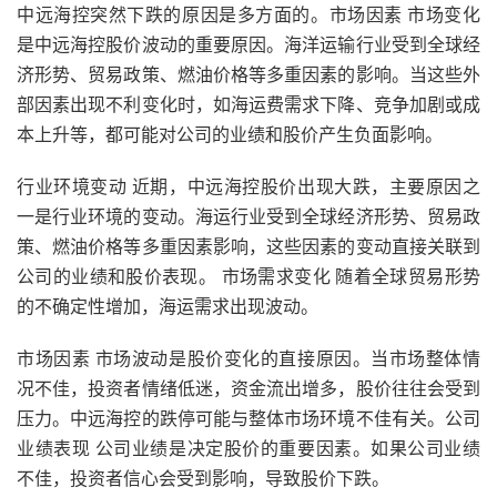
中远海控突然下跌的原因是多方面的。市场因素 市场变化
是中远海控股价波动的重要原因。海洋运输行业受到全球经
济形势、贸易政策、燃油价格等多重因素的影响。当这些外
部因素出现不利变化时，如海运费需求下降、竞争加剧或成
本上升等，都可能对公司的业绩和股价产生负面影响。
行业环境变动 近期，中远海控股价出现大跌，主要原因之
一是行业环境的变动。海运行业受到全球经济形势、贸易政
策、燃油价格等多重因素影响，这些因素的变动直接关联到
公司的业绩和股价表现。 市场需求变化 随着全球贸易形势
的不确定性增加，海运需求出现波动。
市场因素 市场波动是股价变化的直接原因。当市场整体情
况不佳，投资者情绪低迷，资金流出增多，股价往往会受到
压力。中远海控的跌停可能与整体市场环境不佳有关。公司
业绩表现 公司业绩是决定股价的重要因素。如果公司业绩
不佳，投资者信心会受到影响，导致股价下跌。