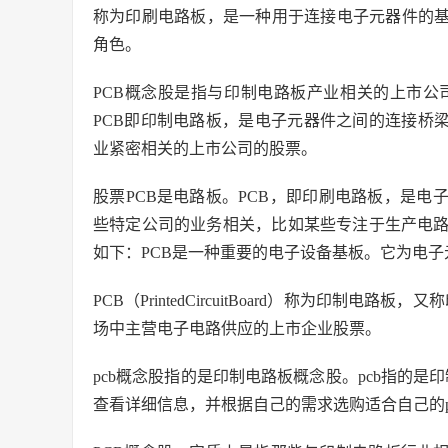
称为印刷电路板，是一种用于连接电子元器件的基
角色。
PCB概念股是指与印制电路板产业相关的上市公司
PCB即印制电路板，是电子元器件之间的连接桥梁
业紧密相关的上市公司的股票。
股票PCB是电路板。PCB，即印刷电路板，是电
些特定公司的业务相关，比如某些专注于生产电
如下：PCB是一种重要的电子设备基板。它为电
PCB（PrintedCircuitBoard）称为印制
场中主营电子电路供应的上市企业股票。
pcb概念股指的是印制电路板概念股。pcb指的是
查看详细信息，并根据自己的需求选购适合自己的p