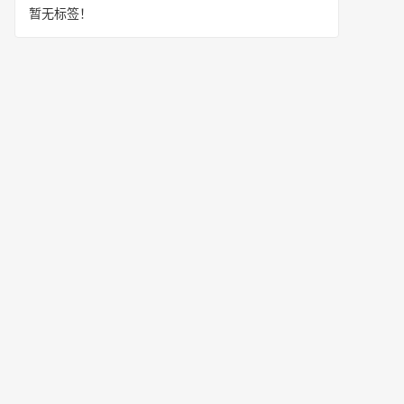
暂无标签！