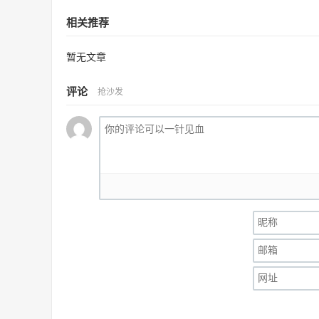
相关推荐
暂无文章
评论
抢沙发