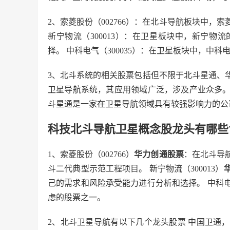
2、索菱股份（002766）：在北斗导航板块中
新宁物流（300013）：在卫星板块中，新宁
择。 中科电气（300035）：在卫星板块中，中
3、北斗系统的相关股票包括但不限于北斗星通、
卫星导航系统，其应用领域广泛，涉及产业众多
斗星通是一家在卫星导航领域具有较强影响力的公
科技北斗导航卫星概念股龙头有哪些
1、索菱股份（002766）
华力创通股票
：在北斗导
斗二代典型示范工程项目。 新宁物流（300013）
己的需求和风险承受能力进行分析和选择。 中科电
虑的股票之一。
2、北斗卫星导航有以下几个龙头股票 中国卫通