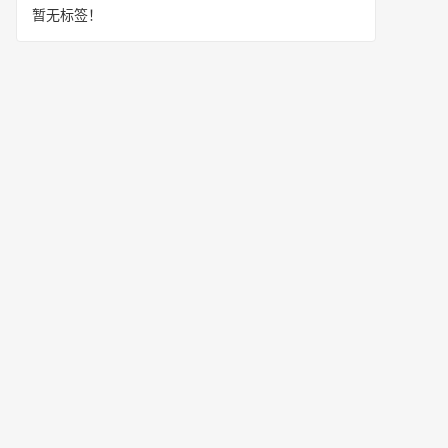
暂无标签！