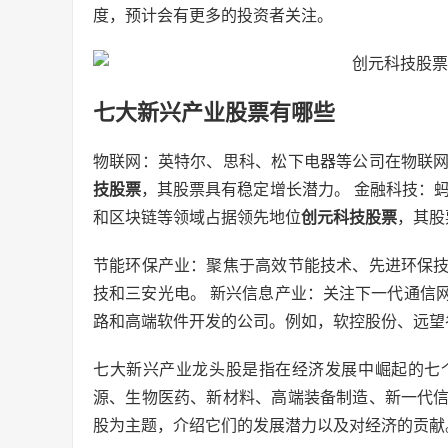
度，预计会有更多的投资者关注。
七大新兴产业股票有哪些
物联网：英特尔、思科、松下电器等公司在物联
技股票
，其股票具有稳定增长潜力。 金融科技：蚂蚁集团
和区块链等领域占据领先地位
创元科技股票
，其股
节能环保产业：聚焦于高效节能技术、先进环保
技和三安光电。 新兴信息产业：关注下一代通信
路和高端软件开发的公司。例如，软控股份、远望
七大新兴产业龙头股是指在经济发展中崛起的七
源、生物医药、新材料、高端装备制造、新一代
股为主题，介绍它们的发展潜力以及对经济的贡献