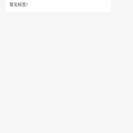
暂无标签！