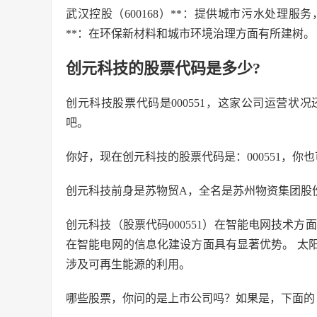
武汉控股（600168）**：提供城市污水处理服
**：在环保新材料和城市环境治理方面有所建树。
创元科技的股票代码是多少?
创元科技股票代码是000551，这家公司运营
吧。
你好，现在创元科技的股票代码是：000551，
创元科技前身是苏物贸A，全名是苏州物资集团股
创元科技（股票代码000551）在智能电网技术方面
在智能电网的信息化建设方面具有显著优势。 太阳
涉及可再生能源的利用。
哪些股票，你问的是上市公司吗？如果是，下面的