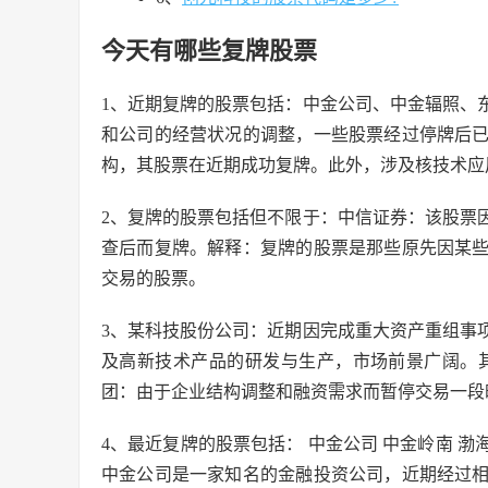
今天有哪些复牌股票
1、近期复牌的股票包括：中金公司、中金辐照、
和公司的经营状况的调整，一些股票经过停牌后
构，其股票在近期成功复牌。此外，涉及核技术应
2、复牌的股票包括但不限于：中信证券：该股票
查后而复牌。解释：复牌的股票是那些原先因某
交易的股票。
3、某科技股份公司：近期因完成重大资产重组事
及高新技术产品的研发与生产，市场前景广阔。
团：由于企业结构调整和融资需求而暂停交易一段
4、最近复牌的股票包括： 中金公司 中金岭南 
中金公司是一家知名的金融投资公司，近期经过