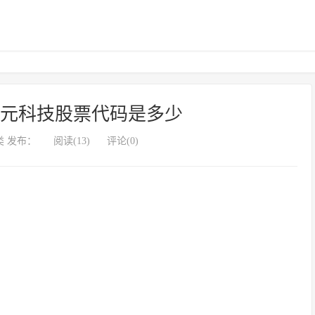
创元科技股票代码是多少
 发布：
阅读(13)
评论(0)