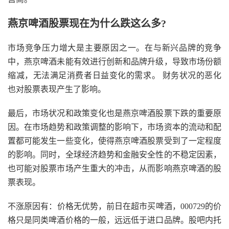
燕京啤酒股票现在为什么跌这么多?
市场竞争压力增大是主要原因之一。在与新兴品牌的竞争
中，燕京啤酒未能有效进行创新和品牌升级，导致市场份额
缩减，无法满足消费者日益变化的需求。 财务状况的恶化
也对股票表现产生了影响。
最后，市场状况和政策变化也是燕京啤酒股票下跌的重要原
因。在市场趋势和政策调整的影响下，市场资本的流动和配
置都可能发生一些变化，使得燕京啤酒股票受到了一定程度
的影响。同时，全球经济趋势和金融安全性的不稳定因素，
也可能对股票市场产生重大的冲击，从而影响燕京啤酒的股
票表现。
不涨原因有：价格无优势，前日在超市买啤酒，000729的价
格只是同类啤酒价格的一般，远远低于进口品牌。股吧内托