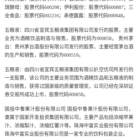
琪酵母：股票代码600298；伊利股份：股票代码600887；三
全食品：股票代码002216；承德露露：股票代码000848。
五粮液：四川省宜宾五粮液集团有限公司发行的股票，主要
业务为酒精饮品制造与销售，股票代码为000858。 贵州茅
台：贵州茅台酒股份有限公司发行的股票，主要经营茅台酒
的生产和销售，股票代码为600519。
五粮液：由四川省宜宾五粮液集团有限公扒空仿司所发行的
一支股票，该公司的主要业务范围为酒精饮品和五粮液的制
造与销售，获得过国家级的质量管理奖，公司已经在深圳证
券交易所成功上市，股票代码000858。
国投中鲁果汁股份有限公司 国投中鲁果汁股份有限公司，
隶属于国家开发投资集团有限公司，主要产品包括浓缩苹果
汁、浓缩梨汁、浓缩红薯汁等。珠海中富实业股份有限公司
珠海中富实业股份有限公司是一家专业的饮料包装企业。