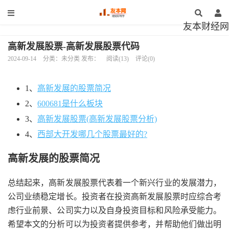
友本财经网
高新发展股票-高新发展股票代码
2024-09-14
分类：未分类 发布：
阅读(13)
评论(0)
1、
高新发展的股票简况
2、
600681是什么板块
3、
高新发展股票(高新发展股票分析)
4、
西部大开发哪几个股票最好的?
高新发展的股票简况
总结起来，高新发展股票代表着一个新兴行业的发展潜力，
公司业绩稳定增长。投资者在投资高新发展股票时应综合考
虑行业前景、公司实力以及自身投资目标和风险承受能力。
希望本文的分析可以为投资者提供参考，并帮助他们做出明