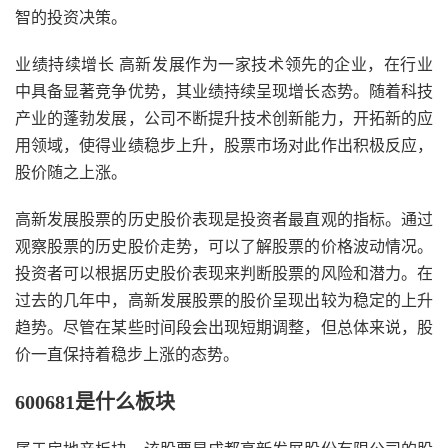
智的投资决策。
业绩持续增长 高新发展作为一家技术领先的企业，在行业
中具备显著竞争优势，其业绩持续呈现增长态势。随着科技
产业的蓬勃发展，公司不断提升技术创新能力，开拓新的应
用领域，使得业绩稳步上升，股票市场对此作出积极反应，
股价随之上涨。
高新发展股票的历史股价表现是投资者最直观的指标。通过
观察股票的历史股价走势，可以了解股票的价格波动情况。
投资者可以根据历史股价表现来判断股票的风险和潜力。在
过去的几年中，高新发展股票的股价呈现出较为稳定的上升
趋势。尽管在某些时间段会出现短期调整，但总体来说，股
价一直保持着稳步上涨的态势。
600681是什么板块