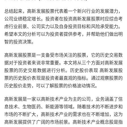
总结起来，高新发展股票代表着一个新兴行业的发展潜力，
公司业绩稳定增长。投资者在投资高新发展股票时应综合考
虑行业前景、公司实力以及自身投资目标和风险承受能力。
希望本文的分析可以为投资者提供参考，并帮助他们做出明
智的投资决策。
高新发展股票是一支备受市场关注的股票，它的历史交易数
据对于投资者来说非常重要。本文将从三个方面对高新发展
股票的历史交易数据进行分析。历史股价表现 高新发展股
票的历史股价表现是投资者最直观的指标。通过观察股票的
历史股价走势，可以了解股票的价格波动情况。
高新发展是一家以高新技术产业为主的公司，业务涵盖了信
息技术、生物医药、新能源等领域。随着技术的不断进步和
市场的不断扩大，高新技术产业的需求也在不断增加，这为
高新发展提供了广阔的市场前景。高新技术产业概念股是指