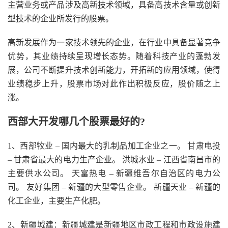
主营业务或产品涉及高新技术领域，具备高技术含量或创新
型技术的企业所发行的股票。
高新发展作为一家技术领先的企业，在行业中具备显著竞争
优势，其业绩持续呈现增长态势。随着科技产业的蓬勃发
展，公司不断提升技术创新能力，开拓新的应用领域，使得
业绩稳步上升，股票市场对此作出积极反应，股价随之上
涨。
西部大开发哪几个股票最好的?
1、西部牧业 – 国内最大的乳制品加工企业之一。 甘肃电投
– 甘肃省最大的电力生产企业。 洪城水业 – 江西省南昌市的
主要供水公司。 天富热电 – 新疆维吾尔自治区的电力公
司。 友好集团 – 新疆的大型零售企业。 新疆天业 – 新疆的
化工企业，主要生产化肥。
2、新疆城建：新疆城建是新疆地区市政工程和市政设施建