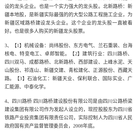
设的龙头企业。也是一个实力强大的龙头股。北新路桥：新
疆本地股，是新疆实际最强的的大型公路工程施工企业，为
新疆区域路桥建设龙头企业。这个企业的龙头股一直被看
好。也是很多人购买的新疆龙头股票。
3、【1】机械设备：尚纬股份、东方电气、兰石重装、台海
核电、特变电工、卓郎智能。【2】建筑行业：四川路桥、
四川双马、成都路桥、北新路桥、西部建设、上峰水泥、天
山股份、祁连山、新疆交建、青松建化、正源股份、西藏天
路。【3】石油化工：新疆天业、保利联合、国际实业、广
汇能源、中泰化学。
4、四川路桥 四川路桥建设股份有限公司是由四川公路桥梁
建设集团有限公司作为发起人设立的，现控股股东为四川省
铁路产业投资集团有限责任公司，实际控制人为四川省人民
政府国有资产监督管理委员会，2008年底。