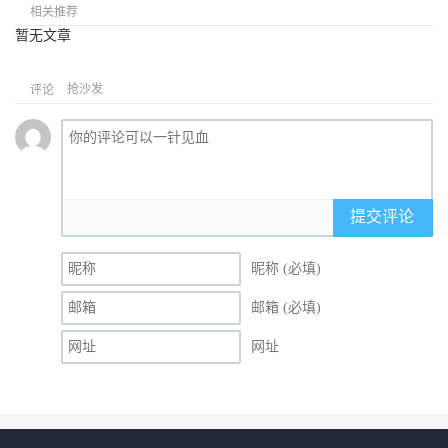
相关推荐
暂无文章
抢沙发
评论
提交评论
昵称 (必填)
邮箱 (必填)
网址