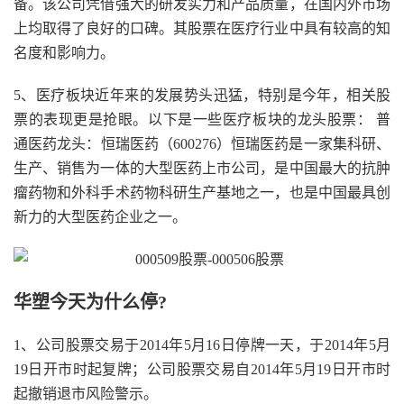
备。该公司凭借强大的研发实力和产品质量，在国内外市场
上均取得了良好的口碑。其股票在医疗行业中具有较高的知
名度和影响力。
5、医疗板块近年来的发展势头迅猛，特别是今年，相关股
票的表现更是抢眼。以下是一些医疗板块的龙头股票： 普
通医药龙头：恒瑞医药（600276）恒瑞医药是一家集科研、
生产、销售为一体的大型医药上市公司，是中国最大的抗肿
瘤药物和外科手术药物科研生产基地之一，也是中国最具创
新力的大型医药企业之一。
华塑今天为什么停?
1、公司股票交易于2014年5月16日停牌一天，于2014年5月
19日开市时起复牌；公司股票交易自2014年5月19日开市时
起撤销退市风险警示。