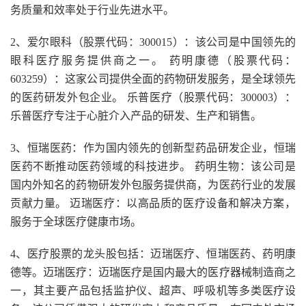
务质量和效率处于行业先进水平。
2、爱尔眼科（股票代码：300015）：该公司是中国领先的
眼科医疗服务提供商之一。 药明康德（股票代码：
603259）：这家公司提供全面的药物研发服务，是全球领先
的医药研发外包企业。 乐普医疗（股票代码：300003）：
乐普医疗专注于心脏介入产品的研发、生产和销售。
3、恒瑞医药：作为国内领先的创新型药品研发企业，恒瑞
医药不断推动医药领域的科技进步。 药明生物：该公司是
国内外知名的药物研发外包服务提供商，为医药行业的发展
贡献力量。 迈瑞医疗：以高品质的医疗设备和解决方案，
服务于全球医疗健康市场。
4、医疗股票的龙头股包括：迈瑞医疗、恒瑞医药、药明康
德等。迈瑞医疗：迈瑞医疗是国内最大的医疗器械制造商之
一，其主要产品包括监护仪、超声、呼吸机等多类医疗设