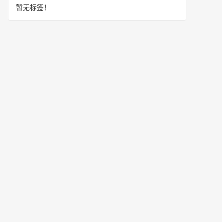
暂无标签！