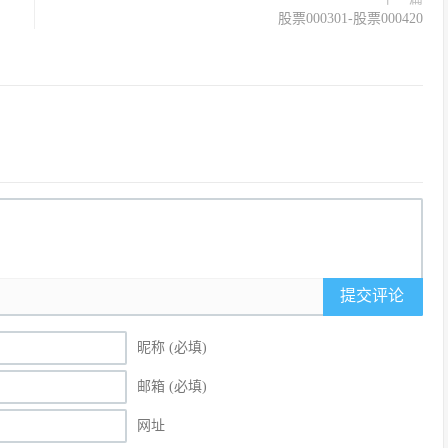
股票000301-股票000420
提交评论
昵称 (必填)
邮箱 (必填)
网址