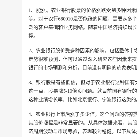
1、能涨。农业银行股票的价格涨跌受到多种因
等。对于农行660010是否能涨的问题，需要从
泛的客户基础和业务网络。随着中国经济持续增
撑。
2、农业银行股价受多种因素的影响，包括整体市
走势很难预测，但可以通过深入研究这些因素来提
银行的市场预测和分析，目前没有明确的迹象表明
3、银行股是有些低估，但对于农业银行这种国有大型
这一点，股票涨5-10倍没问题。就目前国有银
这种业绩增长率，比如北京银行、宁波银行这类的
4、农业银行上市后涨了多少倍，这个问题的答案
其股价涨幅是非常显著的。从具体数据来看，其
济周期波动与市场考验，表现较为稳健。以下具体