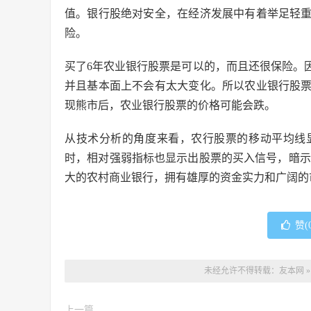
值。银行股绝对安全，在经济发展中有着举足轻
险。
买了6年农业银行股票是可以的，而且还很保险。
并且基本面上不会有太大变化。所以农业银行股
现熊市后，农业银行股票的价格可能会跌。
从技术分析的角度来看，农行股票的移动平均线
时，相对强弱指标也显示出股票的买入信号，暗示
大的农村商业银行，拥有雄厚的资金实力和广阔的
赞(
未经允许不得转载：
友本网
上一篇