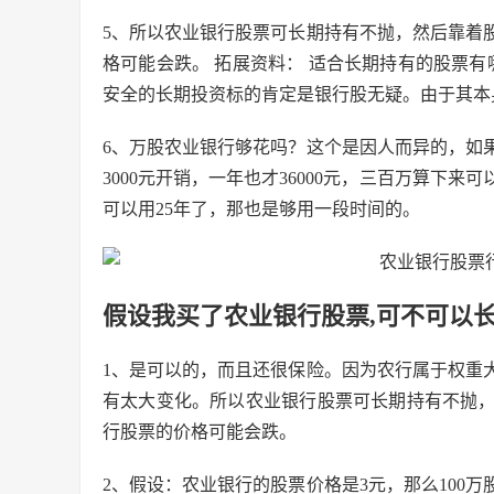
5、所以农业银行股票可长期持有不抛，然后靠着
格可能会跌。 拓展资料： 适合长期持有的股票有
安全的长期投资标的肯定是银行股无疑。由于其本
6、万股农业银行够花吗？这个是因人而异的，如
3000元开销，一年也才36000元，三百万算下
可以用25年了，那也是够用一段时间的。
假设我买了农业银行股票,可不可以
1、是可以的，而且还很保险。因为农行属于权重
有太大变化。所以农业银行股票可长期持有不抛
行股票的价格可能会跌。
2、假设：农业银行的股票价格是3元，那么100万