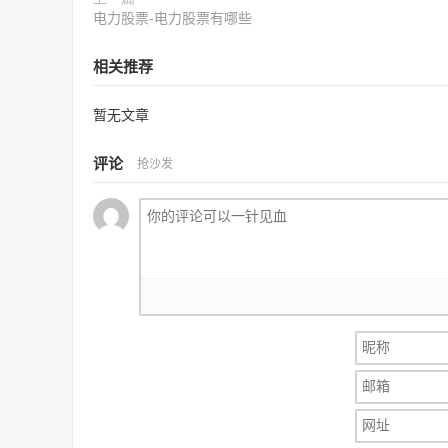
电力股票-电力股票有哪些
相关推荐
暂无文章
评论
抢沙发