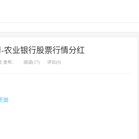
-农业银行股票行情分红
 发布：
阅读(17)
评论(0)
不抛