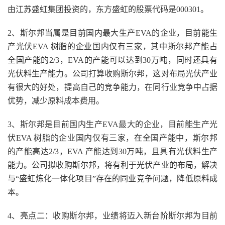
由江苏盛虹集团投资的，东方盛虹的股票代码是000301。
2、斯尔邦当属是目前国内最大生产EVA的企业，目前能生
产光伏EVA 树脂的企业国内仅有三家，其中斯尔邦产能占
全国产能的2/3，EVA的产能可以达到30万吨，同时还具有
光伏料生产能力。公司打算收购斯尔邦，这对布局光伏产业
有很大的好处，提高自己的竞争能力，在同行业竞争中占据
优势，减少原料成本费用。
3、斯尔邦是目前国内生产EVA最大的企业，目前能生产光
伏EVA 树脂的企业国内仅有三家，在全国产能中，斯尔邦
的产能高达2/3，EVA 产能达到30万吨，且具有光伏料生产
能力。公司拟收购斯尔邦，将有利于光伏产业的布局，解决
与“盛虹炼化一体化项目”存在的同业竞争问题，降低原料成
本。
4、亮点二：收购斯尔邦，业绩将迈入新台阶斯尔邦为目前