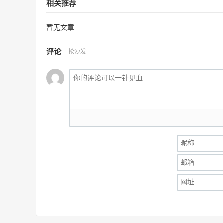
相关推荐
暂无文章
评论
抢沙发