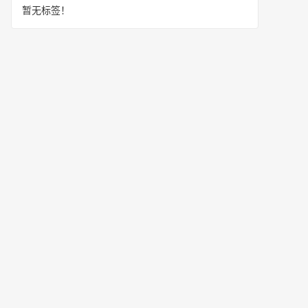
暂无标签！