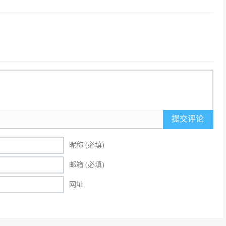
提交评论
昵称 (必填)
邮箱 (必填)
网址