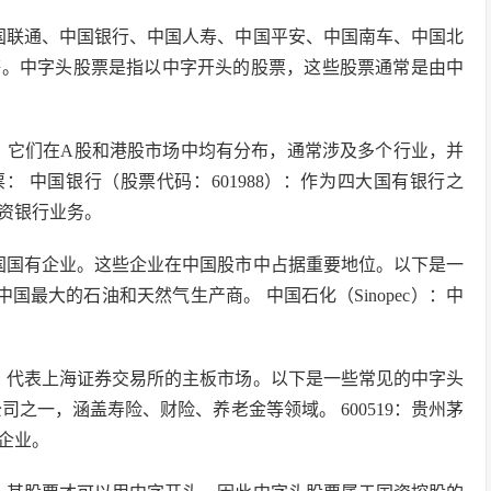
国联通、中国银行、中国人寿、中国平安、中国南车、中国北
等。中字头股票是指以中字开头的股票，这些股票通常是由中
票，它们在A股和港股市场中均有分布，通常涉及多个行业，并
 中国银行（股票代码：601988）：作为四大国有银行之
资银行业务。
国国有企业。这些企业在中国股市中占据重要地位。以下是一
）：中国最大的石油和天然气生产商。 中国石化（Sinopec）：中
股票，代表上海证券交易所的主板市场。以下是一些常见的中字头
公司之一，涵盖寿险、财险、养老金等领域。 600519：贵州茅
企业。