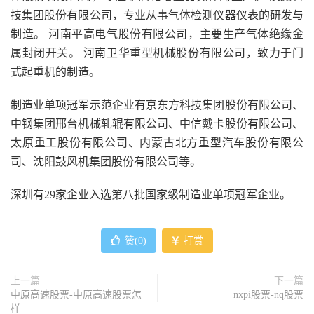
技集团股份有限公司，专业从事气体检测仪器仪表的研发与
制造。 河南平高电气股份有限公司，主要生产气体绝缘金
属封闭开关。 河南卫华重型机械股份有限公司，致力于门
式起重机的制造。
制造业单项冠军示范企业有京东方科技集团股份有限公司、
中钢集团邢台机械轧辊有限公司、中信戴卡股份有限公司、
太原重工股份有限公司、内蒙古北方重型汽车股份有限公
司、沈阳鼓风机集团股份有限公司等。
深圳有29家企业入选第八批国家级制造业单项冠军企业。
赞(
0
)
打赏
上一篇
下一篇
中原高速股票-中原高速股票怎
nxpi股票-nq股票
样