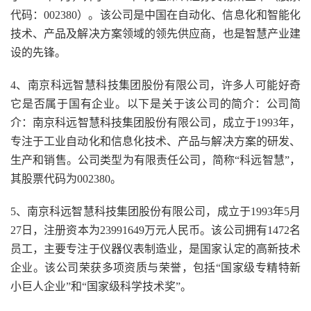
代码：002380）。该公司是中国在自动化、信息化和智能化
技术、产品及解决方案领域的领先供应商，也是智慧产业建
设的先锋。
4、南京科远智慧科技集团股份有限公司，许多人可能好奇
它是否属于国有企业。以下是关于该公司的简介：公司简
介：南京科远智慧科技集团股份有限公司，成立于1993年，
专注于工业自动化和信息化技术、产品与解决方案的研发、
生产和销售。公司类型为有限责任公司，简称“科远智慧”，
其股票代码为002380。
5、南京科远智慧科技集团股份有限公司，成立于1993年5月
27日，注册资本为23991649万元人民币。该公司拥有1472名
员工，主要专注于仪器仪表制造业，是国家认定的高新技术
企业。该公司荣获多项资质与荣誉，包括“国家级专精特新
小巨人企业”和“国家级科学技术奖”。