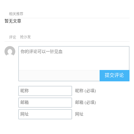
相关推荐
暂无文章
抢沙发
评论
提交评论
昵称 (必填)
邮箱 (必填)
网址