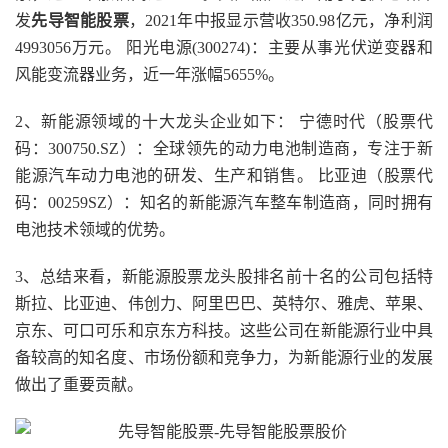
发
先导智能股票
，2021年中报显示营收350.98亿元，净利润
4993056万元。 阳光电源(300274)：主要从事光伏逆变器和
风能变流器业务，近一年涨幅5655%。
2、新能源领域的十大龙头企业如下： 宁德时代（股票代
码：300750.SZ）：全球领先的动力电池制造商，专注于新
能源汽车动力电池的研发、生产和销售。 比亚迪（股票代
码：00259SZ）：知名的新能源汽车整车制造商，同时拥有
电池技术领域的优势。
3、总结来看，新能源股票龙头股排名前十名的公司包括特
斯拉、比亚迪、伟创力、阿里巴巴、英特尔、雅虎、苹果、
京东、可口可乐和京东方科技。这些公司在新能源行业中具
备较高的知名度、市场份额和竞争力，为新能源行业的发展
做出了重要贡献。