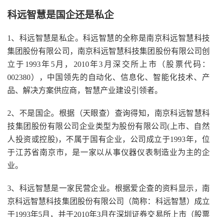
科远智慧是国企还是私企
1、科远智慧是私企。科远智慧的全称是南京科远智慧科技
集团股份有限公司，南京科远智慧科技集团股份有限公司创
立于1993年5月，2010年3月深交所上市（股票代码：
002380），中国领先的自动化、信息化、智能化技术、产
品、解决方案供应商，智慧产业建设引领者。
2、不是国企。根据（天眼查）查询得知，南京科远智慧科
技集团股份有限公司企业类型为股份有限公司(上市、自然
人投资或控股)，不属于国有企业，公司成立于1993年，位
于江苏省南京市，是一家以从事仪器仪表制造业为主的企
业。
3、科远智慧是一家民营企业。根据爱企查的资料显示，南
京科远智慧科技集团股份有限公司（简称：科远智慧）成立
于1993年5月，并于2010年3月在深圳证券交易所上市（股票