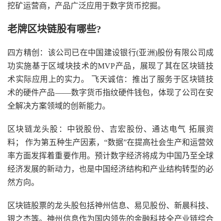
挖矿运营商，产品广泛应用于数字货币挖掘。
老牌区块链股有哪些?
四方精创：该公司已在中国建设银行(亚洲)股份有限公司成
功实施基于区域块技术的MVP产品，展现了其在区块链技
术实际应用上的实力。 飞天诚信：推出了服务于区块链技
术的硬件产品——数字货币指纹硬件钱包，体现了公司在安
全解决方案领域的创新能力。
区块链龙头股：中锐股份、吉宏股份、通达电气 拓展资
料； 作为第五种生产因素，“数据”在提高社会生产和运营效
率方面发挥着重要作用。预计数字经济将成为中国乃至全球
经济发展的新动力，也是中国经济结构和产业结构转型的必
然方向。
区块链股票的龙头股包括神州信息、易见股份、新晨科技、
银之杰等。神州信息作为国内领先的金融科技全产业链综合