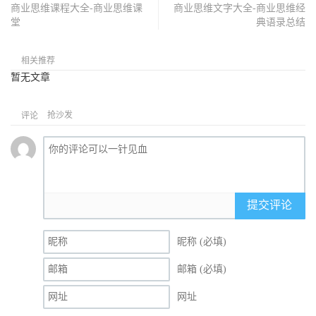
商业思维课程大全-商业思维课
商业思维文字大全-商业思维经
堂
典语录总结
相关推荐
暂无文章
抢沙发
评论
提交评论
昵称 (必填)
邮箱 (必填)
网址