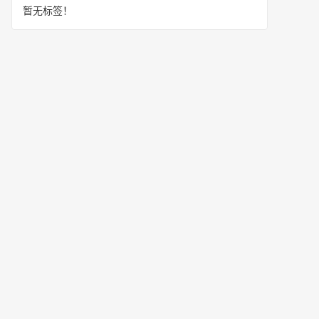
暂无标签！