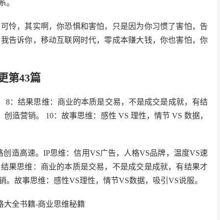
系。
很可怜，其实啊，你恐惧和害怕，只是因为你习惯了害怕，告
以我告诉你，移动互联网时代，零成本赚大钱，你也害怕，你
第43篇
。 8：结果思维：商业的本质是交易，不是成交是成就，有结
造营销。 10：故事思维：感性 VS 理性，情节 VS 数据，
创造高速。IP思维：信用VS广告，人格VS品牌，温度VS速
。结果思维：商业的本质是交易，不是成交是成就，有结果才
。故事思维：感性VS理性，情节VS数据，吸引VS说服。