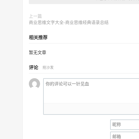
上一篇
商业思维文字大全-商业思维经典语录总结
相关推荐
暂无文章
评论
抢沙发