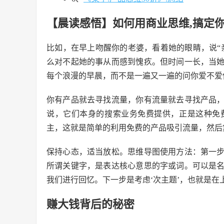
【晨读感悟】如何用商业思维,搞定
比如，在早上吻醒你的老婆，看着她的眼睛，说“
么对不起她的事从而感到愧疚。但时间一长，当
每个浪漫的早晨，而不是一遍又一遍的问你爱不爱
你有产品就去寻找流量，你有流量就去寻找产品
说，它们本身的搜索业务免费提供，正是这种免
主，这就是简单的利用免费的产品吸引流量，然后
保持心态，适当放松。思维导图使用方法：第一
所谓关键字，是表达核心意思的字或词。可以是
我们进行回忆。下一步是考虑‘次主题’，也就是在
赚大钱背后的秘密