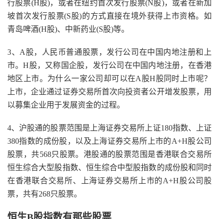
行股票(H股)，或者在纽约首次发行股票(N股)，或者在新加
坡首次发行股票(S股)的方式直接在境外获得上市资格。如
青岛啤酒(H股)、中新药业(S股)等。
3、A股，人民币普通股票，发行公司在中国内地注册和上
市。H股，又称国企股，发行公司在中国内地注册，在香港
地区上市。为什么一家公司却可以在A股H股同时上市呢？
上市，企业通过证券交易所首次向投资者公开增发股票，用
以募集企业用于发展资金的过程。
4、沪股通的股票范围是上海证券交易所上证180指数、上证
380指数的成份股，以及上海证券交易所上市的A+H股公司
股票，共568只股票。港股通的股票范围是香港联合交易所
恒生综合大型股指数、恒生综合中型股指数的成份股和同时
在香港联合交易所、上海证券交易所上市的A+H股公司股
票，共有268只股票。
恒生B股指数有那些股票