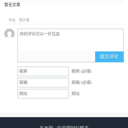
暂无文章
抢沙发
评论
提交评论
昵称 (必填)
邮箱 (必填)
网址