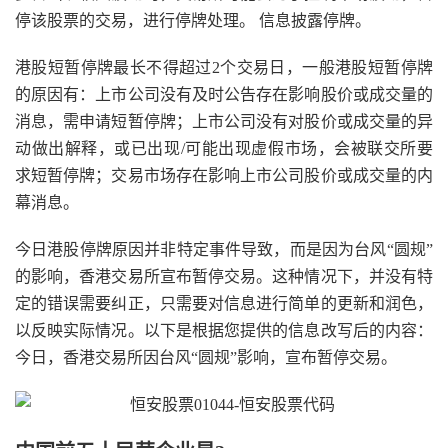
停该股票的交易，进行停牌处理。 信息披露停牌。
港股短暂停牌最长不得超过2个交易日，一般港股短暂停牌
的原因有：上市公司没有及时公告存在影响股价或成交量的
消息，需申请短暂停牌；上市公司没有对股价或成交量的异
动做出解释，或已出现/可能出现虚假市场，会被联交所要
求短暂停牌；交易市场存在影响上市公司股价或成交量的内
幕消息。
今日港股停牌原因并非特定事件导致，而是因为台风“圆规”
的影响，香港交易所宣布暂停交易。这种情况下，并没有特
定的错误需要纠正，只需要对信息进行简单的更新和润色，
以反映实际情况。以下是根据您提供的信息改写后的内容：
今日，香港交易所因台风“圆规”影响，宣布暂停交易。