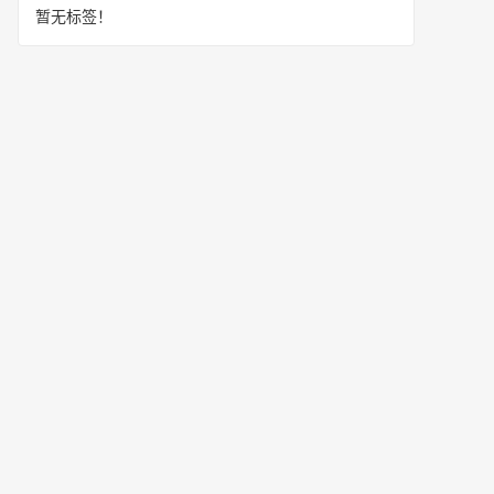
暂无标签！