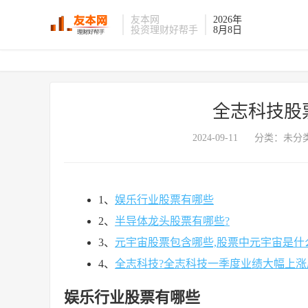
友本网
2026年
投资理财好帮手
8月8日
全志科技股
2024-09-11
分类：未分类
1、
娱乐行业股票有哪些
2、
半导体龙头股票有哪些?
3、
元宇宙股票包含哪些,股票中元宇宙是什
4、
全志科技?全志科技一季度业绩大幅上涨
娱乐行业股票有哪些