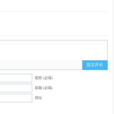
提交评论
昵称 (必填)
邮箱 (必填)
网址