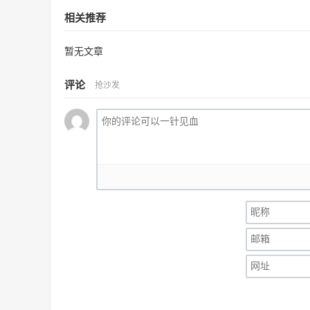
相关推荐
暂无文章
评论
抢沙发