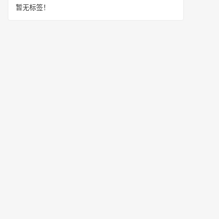
暂无标签！