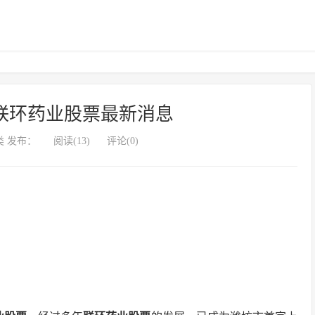
联环药业股票最新消息
 发布：
阅读(13)
评论(0)