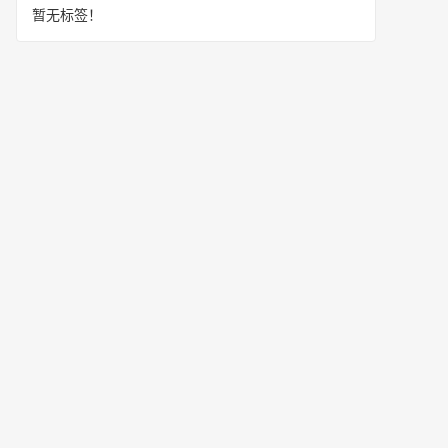
暂无标签！