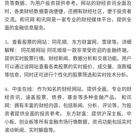
货等数据，为用户投资提供参考。网站的财经资讯全面及
时，各类财经数据查询便捷，还拥有财经社区，便于投资者
交流。和讯网 和讯网是一家专业的财经媒体平台，提供全
面的金融信息服务。
3、查看股票的网站：同花顺、东方财富网、雪球等。详细
解释： 同花顺网站 同花顺是一款非常受欢迎的金融终端，
提供实时股票行情、财经新闻、数据分析和交易功能。用户
可以通过该网站查看各类股票的实时报价、成交量、涨跌幅
等信息，同时还可进行个性化的股票筛选和实时技术分析。
4、中金在线：作为知名的财经网站，提供全面、专业的财
经资讯，涵盖股票、债券、基金等多种金融产品。 和讯
网：拥有丰富的财经内容，包括新闻、分析、评论等，为投
资者提供全面的投资参考。 东方财富：提供沪深主板、中
小板、创业板等所有金融市场行情数据，资讯功能包括实时
滚动新闻、实时解盘等。