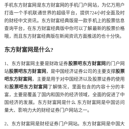
手机东方财富网是东方财富网的手机门户网站，为亿万用户
打造一个手机联通世界的超级平台，提供724小时全面及时
的财经中文资讯。东方财富经典版是一款手机上的股票信息
查询平台，在东方财富经典版中你可以了解最新的股票价格
哦，而且东方财富经典版在新闻资讯方面推送的也十分快。
东方财富网是什么?
1、东方财富网主要是财政证券
股票吧东方财富网
的门户网
站
股票吧东方财富网
，是中国经济证券公司的主要支撑
股票
吧东方财富网
，主要是用于对中国经济以及股票证券的使用
和
股票吧东方财富网
了解情况，里面包含的内容十分的丰
富，主要是覆盖了国内和国外的经济领域，全面的促进了中
国经济的发展。东方财富网是什么 东方财富网是中国访问
量大、影响力大的财经证券门户网站之一。
2、东方财富网是财经证券门户网站。东方财富网是中国大