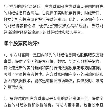
5、推荐的财经网站有： 东方财富网 东方财富网是国内领先
的财经信息综合网站。它提供了实时股票行情、财经新闻、
数据分析和投资研究报告等财经资讯。此外，它还拥有专业
的财经博客和论坛，便于投资者交流心得和经验。 新浪财
经 新浪财经是新浪旗下的财经媒体和服务平台。
哪个股票网站好?
1、东方财富网：是国内领先的财经信息网站
股票吧东方财
富网
，提供了全面的股票行情、数据、新闻和分析等信息。
其快速更新的实时新闻和实时行情数据
股票吧东方财富网
，
吸引了大量投资者关注。东方财富网拥有专业的采编团队和
强大的数据技术，能够迅速捕捉市场动态，提供及时、准确
的股票信息。
2、东方财富网 东方财富网是专业的财经资讯平台，提供全
方位的财经数据和数据解析。网站内容丰富，包括股市直