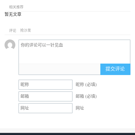
相关推荐
暂无文章
抢沙发
评论
提交评论
昵称 (必填)
邮箱 (必填)
网址