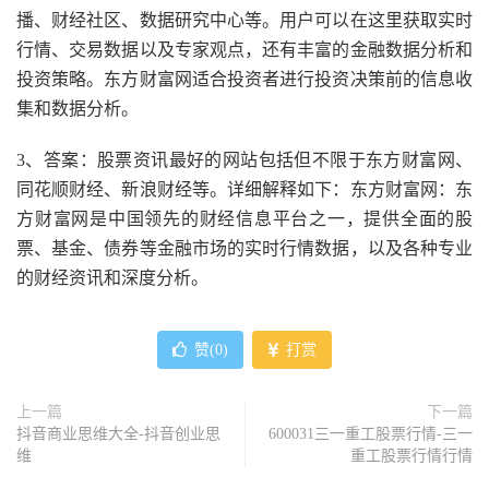
播、财经社区、数据研究中心等。用户可以在这里获取实时
行情、交易数据以及专家观点，还有丰富的金融数据分析和
投资策略。东方财富网适合投资者进行投资决策前的信息收
集和数据分析。
3、答案：股票资讯最好的网站包括但不限于东方财富网、
同花顺财经、新浪财经等。详细解释如下：东方财富网：东
方财富网是中国领先的财经信息平台之一，提供全面的股
票、基金、债券等金融市场的实时行情数据，以及各种专业
的财经资讯和深度分析。
赞(
0
)
打赏
上一篇
下一篇
抖音商业思维大全-抖音创业思
600031三一重工股票行情-三一
维
重工股票行情行情