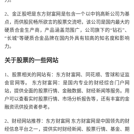
2、金正股吧是东方财富网是包含一个以中钨高新公司为基
点，而供股民畅所欲言的股票交流吧，该公司是国内最大的
硬质合金生产商，产品涵盖范围广，公司旗下的“钻石”、
“长城”等硬质合金品牌在国内外具有较高的知名度和影响
力。
关于股票的一些网站
1、股票相关的网站有：东方财富网、同花顺、雪球和证监
会官网等。 东方财富网：是国内专业的财经综合门户网
站，提供全面的股票行情、金融数据、财经新闻等服务。用
户可以查看实时股票行情、市场分析报告等，还有丰富的金
融资讯供投资者参考。
2、财经网站推荐：东方财富网 东方财富网是中国领先的财
经信息平台之一，提供实时财经新闻、股票行情、基金、期