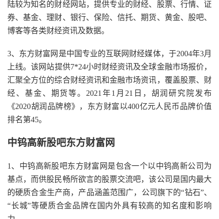
陆较为知名的财经网站，提供专业的财经、股票、行情、证
券、基金、理财、银行、保险、信托、期货、黄金、股吧、
博客等各类财经资讯及数据。
3、东方财富网是中国专业的互联网财经媒体，于2004年3月
上线。该网站提供7*24小时财经资讯及全球金融市场报价，
汇聚全方位的综合财经资讯和金融市场资讯，覆盖股票、财
经、基金、期货等。2021年1月21日，胡润研究院发布
《2020胡润品牌榜》，东方财富以400亿元人民币品牌价值
排名第45。
中钨高新股吧东方财富网
1、中钨高新股吧东方财富网是包含一个以中钨高新公司为
基点，而供股民畅所欲言的股票交流吧，该公司是国内最大
的硬质合金生产商，产品涵盖范围广，公司旗下的“钻石”、
“长城”等硬质合金品牌在国内外具有较高的知名度和影响
力。