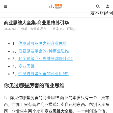
友本财经网
商业思维大全集-商业思维苏引华
2024-09-11
分类：未分类 发布：
阅读(15)
评论(0)
1、
你见过哪些厉害的商业思维
2、
低薪族要学会的7种商业思维
3、
10个顶级商业思维分别是什么?
4、
商业思维
5、
你见过哪些厉害的商业思维?
你见过哪些厉害的商业思维
1、你见过哪些厉害的商业思维 商业的本质只有一个：卖东
西。世界上只有两种商业模式：卖自己的东西、帮别人卖东
西。企业只有两个功能
商业思维大全集
，一个叫创造价值，