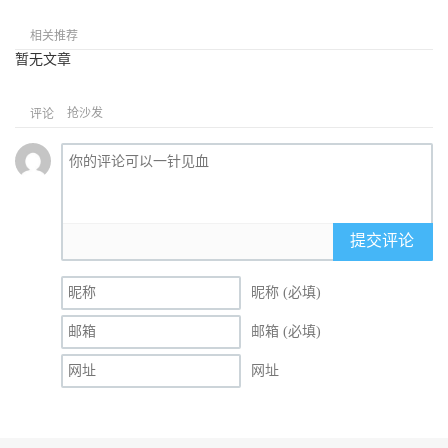
相关推荐
暂无文章
抢沙发
评论
提交评论
昵称 (必填)
邮箱 (必填)
网址